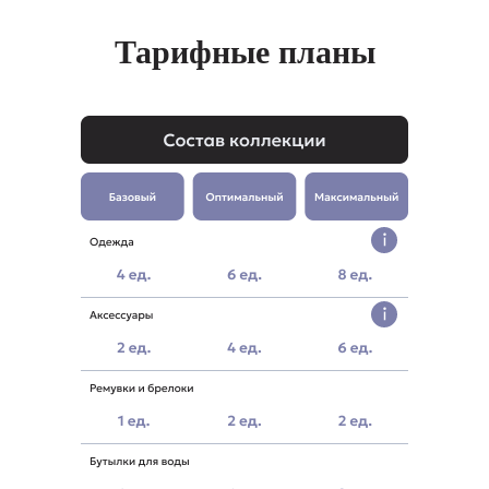
Тарифные планы