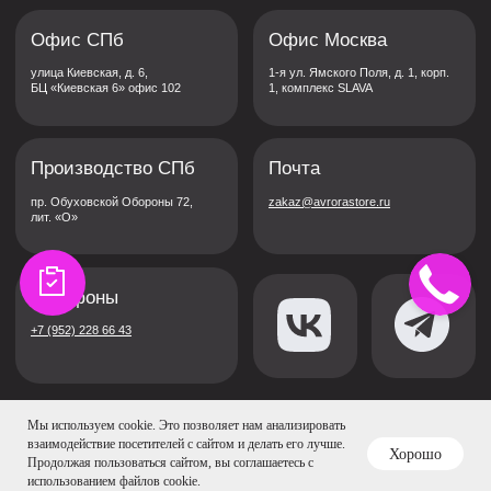
Мы используем cookie. Это позволяет нам анализировать
взаимодействие посетителей с сайтом и делать его лучше.
Хорошо
Продолжая пользоваться сайтом, вы соглашаетесь с
использованием файлов cookie.