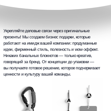
идеи, фирменный стиль, полезность и wow-эффект.
Никаких банальных блокнотов — только креатив,
говорящий за бренд. От концепции до упаковки —
вы получаете готовое решение, которое подчеркивает
ценности и культуру вашей команды.