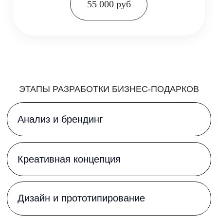
ПОЧЕМУ МЫ?