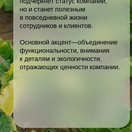
отражающих ценности компании.
Состав кейса