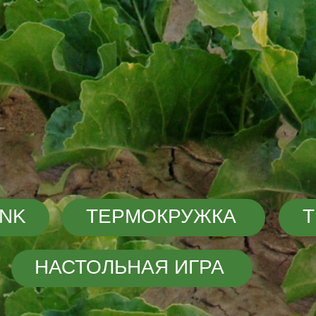
ТЕРМОКРУЖКА
ТЕРМОС
НАСТОЛЬНАЯ ИГРА
Итоги работы