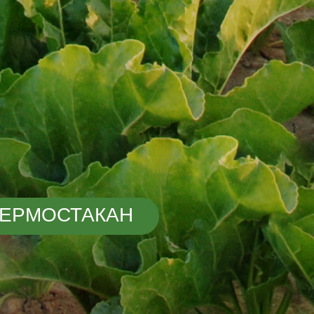
ТАКАН